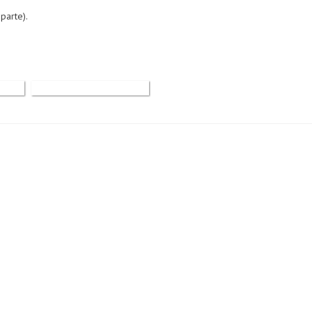
parte).