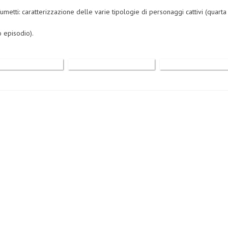
umetti: caratterizzazione delle varie tipologie di personaggi cattivi (quarta 
 episodio).